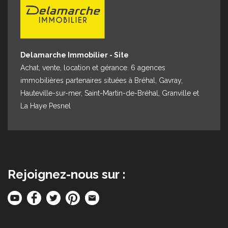
Delamarche Immobilier - Site
Achat, vente, location et gérance. 6 agences
immobilières partenaires situées à Bréhal, Gavray,
Hauteville-sur-mer, Saint-Martin-de-Bréhal, Granville et
La Haye Pesnel
Rejoignez-nous sur :