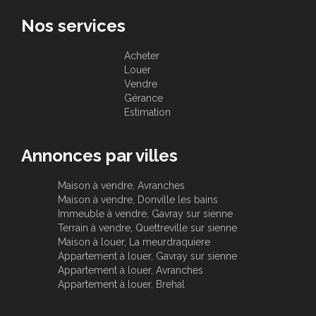
Nos services
Acheter
Louer
Vendre
Gérance
Estimation
Annonces par villes
Maison à vendre, Avranches
Maison à vendre, Donville les bains
Immeuble à vendre, Gavray sur sienne
Terrain à vendre, Quettreville sur sienne
Maison à louer, La meurdraquiere
Appartement à louer, Gavray sur sienne
Appartement à louer, Avranches
Appartement à louer, Brehal