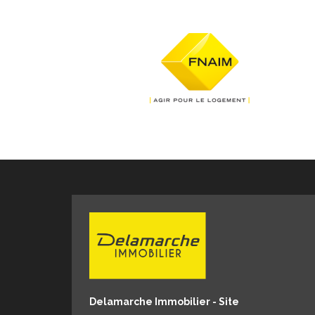
Delamarche Immobilier - Site