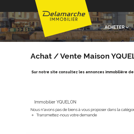
ACHETER
Achat / Vente Maison YQUE
Sur notre site consultez les annonces immobilière 
Immobilier YQUELON
Nous n'avons pas de biens à vous proposer dans la catégori
Transmettez-nous votre demande