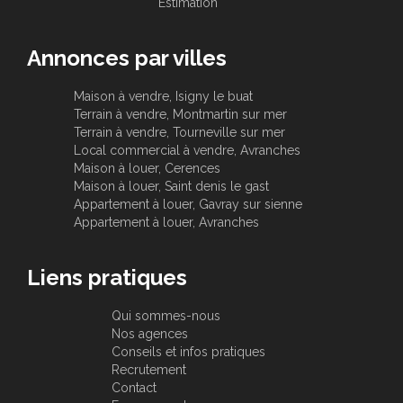
Estimation
Annonces par villes
Maison à vendre, Isigny le buat
Terrain à vendre, Montmartin sur mer
Terrain à vendre, Tourneville sur mer
Local commercial à vendre, Avranches
Maison à louer, Cerences
Maison à louer, Saint denis le gast
Appartement à louer, Gavray sur sienne
Appartement à louer, Avranches
Liens pratiques
Qui sommes-nous
Nos agences
Conseils et infos pratiques
Recrutement
Contact