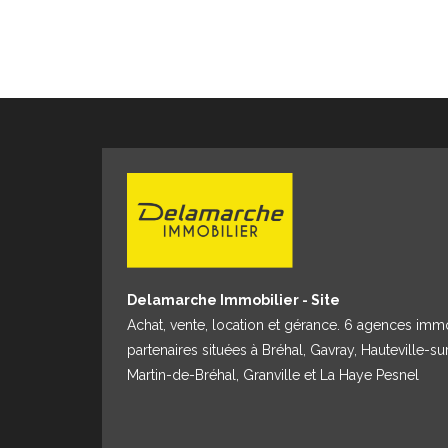
Delamarche Immobilier - Site
Achat, vente, location et gérance. 6 agences imm
partenaires situées à Bréhal, Gavray, Hauteville-su
Martin-de-Bréhal, Granville et La Haye Pesnel