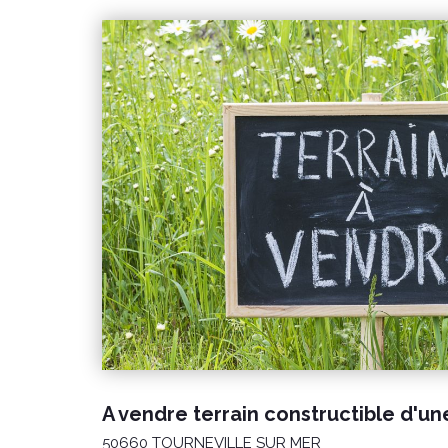
50660 TOURNEVILLE SUR MER