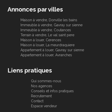
Annonces par villes
Maison à vendre, Donville les bains
Immeuble à vendre, Gavray sur sienne
Immeuble à vendre, Coutances
Terrain à vendre, Le val saint pere
Maison à louer, Cerences
Maison à louer, La meurdraquiere
Appartement à louer, Gavray sur sienne
Appartement à louer, Avranches
Liens pratiques
Qui sommes-nous
Nos agences
Conseils et infos pratiques
Recrutement
Contact
Espace vendeur