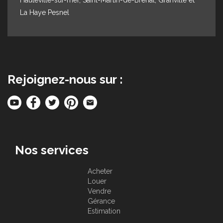
La Haye Pesnel
Rejoignez-nous sur :
Nos services
Acheter
Louer
Vendre
Gérance
Estimation