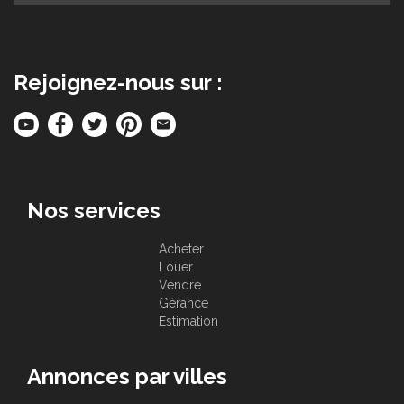
Rejoignez-nous sur :
Nos services
Acheter
Louer
Vendre
Gérance
Estimation
Annonces par villes