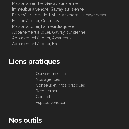
Maison à vendre, Gavray sur sienne
Immeuble à vendre, Gavray sur sienne
Entrepôt / Local industriel à vendre, La haye pesnel
Maison à louer, Cerences
Maison à louer, La meurdraquiere
Appartement à louer, Gavray sur sienne
Appartement à louer, Avranches
Appartement à louer, Brehal
Liens pratiques
Qui sommes-nous
Nos agences
Conseils et infos pratiques
Recrutement
Contact
Espace vendeur
Nos outils