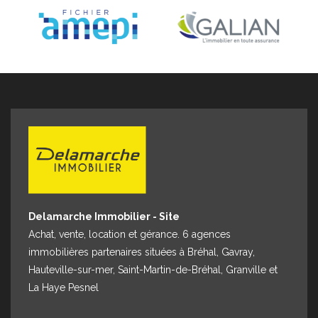
Espace client
Nous contacter
Delamarche Immobilier - Site
Achat, vente, location et gérance. 6 agences
immobilières partenaires situées à Bréhal, Gavray,
Hauteville-sur-mer, Saint-Martin-de-Bréhal, Granville et
La Haye Pesnel