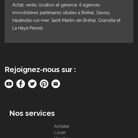
Achat, vente, location et gérance. 6 agences
immobilières partenaires situées à Bréhal, Gavray,
Hauteville-sur-mer, Saint-Martin-de-Bréhal, Granville et
La Haye Pesnel
Rejoignez-nous sur :
Nos services
Acheter
Louer