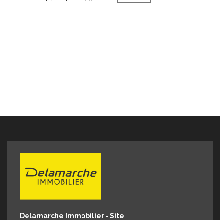
Delamarche Immobilier - Site