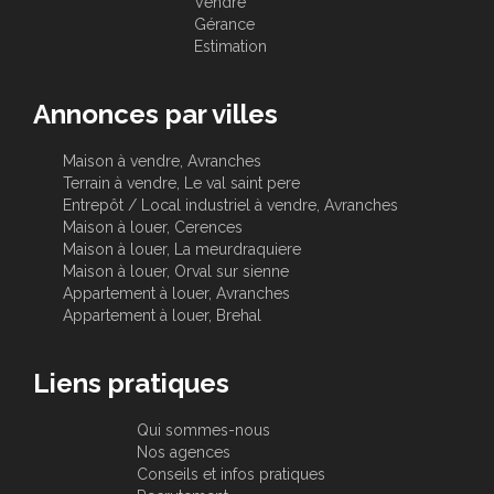
Vendre
Gérance
Estimation
Annonces par villes
Maison à vendre, Avranches
Terrain à vendre, Le val saint pere
Entrepôt / Local industriel à vendre, Avranches
Maison à louer, Cerences
Maison à louer, La meurdraquiere
Maison à louer, Orval sur sienne
Appartement à louer, Avranches
Appartement à louer, Brehal
Liens pratiques
Qui sommes-nous
Nos agences
Conseils et infos pratiques