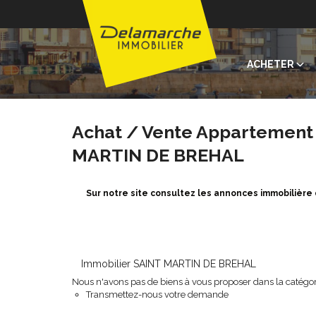
ACHETER
Achat / Vente Appartement
MARTIN DE BREHAL
Sur notre site consultez les annonces immobiliè
Immobilier SAINT MARTIN DE BREHAL
Nous n'avons pas de biens à vous proposer dans la catégori
Transmettez-nous votre demande