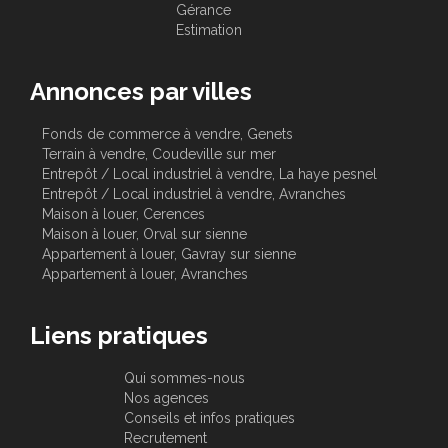
Gérance
Estimation
Annonces par villes
Fonds de commerce à vendre, Genets
Terrain à vendre, Coudeville sur mer
Entrepôt / Local industriel à vendre, La haye pesnel
Entrepôt / Local industriel à vendre, Avranches
Maison à louer, Cerences
Maison à louer, Orval sur sienne
Appartement à louer, Gavray sur sienne
Appartement à louer, Avranches
Liens pratiques
Qui sommes-nous
Nos agences
Conseils et infos pratiques
Recrutement