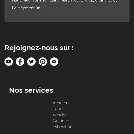
La Haye Pesnel
Rejoignez-nous sur :
Nos services
Acheter
Louer
Vendre
Gérance
Estimation