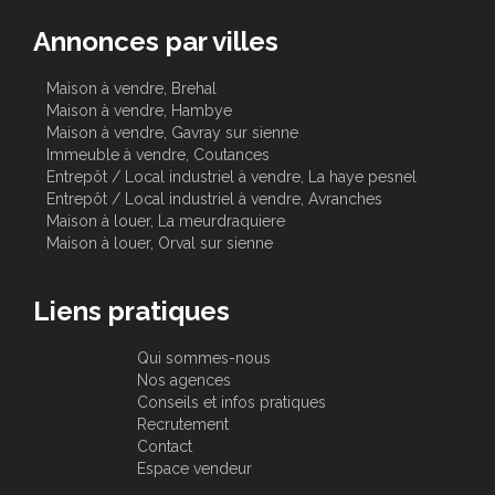
Annonces par villes
Maison à vendre, Brehal
Maison à vendre, Hambye
Maison à vendre, Gavray sur sienne
Immeuble à vendre, Coutances
Entrepôt / Local industriel à vendre, La haye pesnel
Entrepôt / Local industriel à vendre, Avranches
Maison à louer, La meurdraquiere
Maison à louer, Orval sur sienne
Liens pratiques
Qui sommes-nous
Nos agences
Conseils et infos pratiques
Recrutement
Contact
Espace vendeur