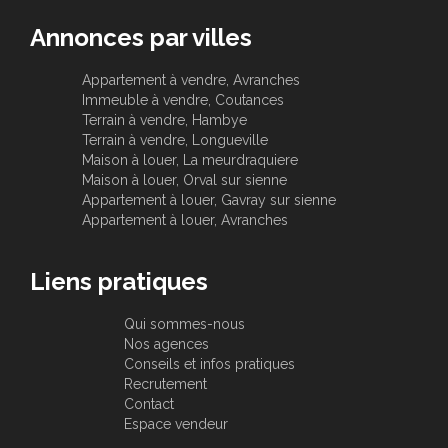
Annonces par villes
Appartement à vendre, Avranches
Immeuble à vendre, Coutances
Terrain à vendre, Hambye
Terrain à vendre, Longueville
Maison à louer, La meurdraquiere
Maison à louer, Orval sur sienne
Appartement à louer, Gavray sur sienne
Appartement à louer, Avranches
Liens pratiques
Qui sommes-nous
Nos agences
Conseils et infos pratiques
Recrutement
Contact
Espace vendeur