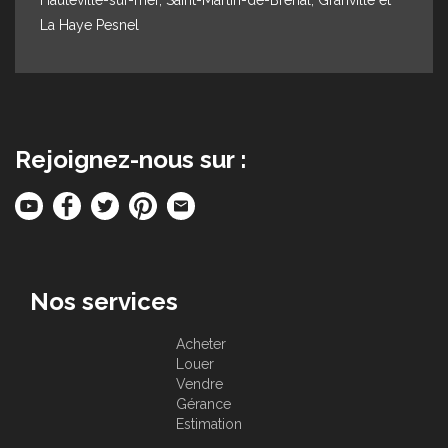
La Haye Pesnel
Rejoignez-nous sur :
Nos services
Acheter
Louer
Vendre
Gérance
Estimation