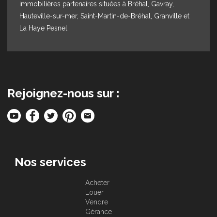
immobilières partenaires situées à Bréhal, Gavray,
Hauteville-sur-mer, Saint-Martin-de-Bréhal, Granville et
La Haye Pesnel
Rejoignez-nous sur :
Nos services
Acheter
Louer
Vendre
Gérance