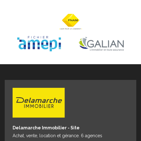
Espace client
Nous contacter
Delamarche Immobilier - Site
Achat, vente, location et gérance. 6 agences