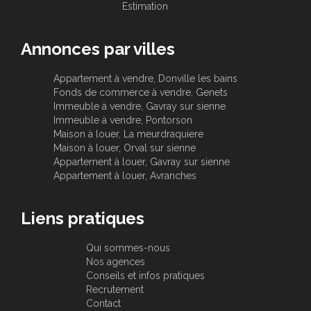
Estimation
Annonces par villes
Appartement à vendre, Donville les bains
Fonds de commerce à vendre, Genets
Immeuble à vendre, Gavray sur sienne
Immeuble à vendre, Pontorson
Maison à louer, La meurdraquiere
Maison à louer, Orval sur sienne
Appartement à louer, Gavray sur sienne
Appartement à louer, Avranches
Liens pratiques
Qui sommes-nous
Nos agences
Conseils et infos pratiques
Recrutement
Contact