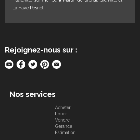
La Haye Pesnel
Rejoignez-nous sur :
Nos services
Acheter
Louer
Vendre
Gérance
Estimation