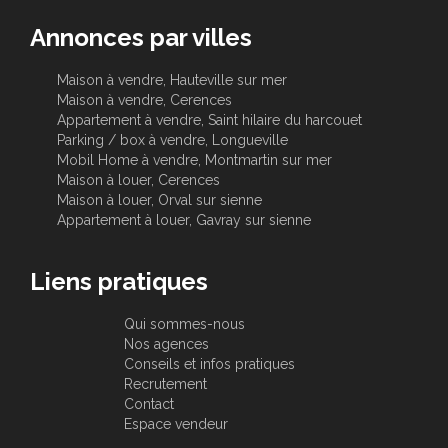
Annonces par villes
Maison à vendre, Hauteville sur mer
Maison à vendre, Cerences
Appartement à vendre, Saint hilaire du harcouet
Parking / box à vendre, Longueville
Mobil Home à vendre, Montmartin sur mer
Maison à louer, Cerences
Maison à louer, Orval sur sienne
Appartement à louer, Gavray sur sienne
Liens pratiques
Qui sommes-nous
Nos agences
Conseils et infos pratiques
Recrutement
Contact
Espace vendeur