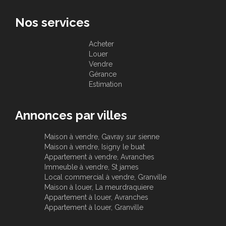
Nos services
Acheter
Louer
Vendre
Gérance
Estimation
Annonces par villes
Maison à vendre, Gavray sur sienne
Maison à vendre, Isigny le buat
Appartement à vendre, Avranches
Immeuble à vendre, St james
Local commercial à vendre, Granville
Maison à louer, La meurdraquiere
Appartement à louer, Avranches
Appartement à louer, Granville