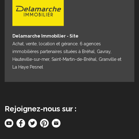
Delamarche Immobilier - Site
Achat, vente, location et gérance. 6 agences
immobilières partenaires situées à Bréhal, Gavray,
Hauteville-sur-mer, Saint-Martin-de-Bréhal, Granville et
La Haye Pesnel
Rejoignez-nous sur :