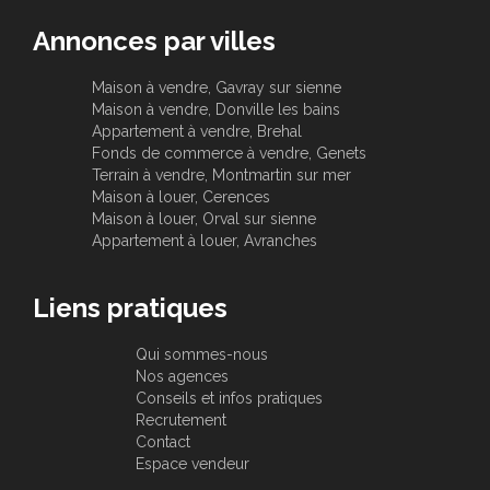
Annonces par villes
Maison à vendre, Gavray sur sienne
Maison à vendre, Donville les bains
Appartement à vendre, Brehal
Fonds de commerce à vendre, Genets
Terrain à vendre, Montmartin sur mer
Maison à louer, Cerences
Maison à louer, Orval sur sienne
Appartement à louer, Avranches
Liens pratiques
Qui sommes-nous
Nos agences
Conseils et infos pratiques
Recrutement
Contact
Espace vendeur