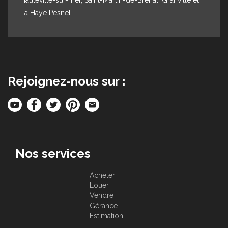
La Haye Pesnel
Rejoignez-nous sur :
Nos services
Acheter
Louer
Vendre
Gérance
Estimation