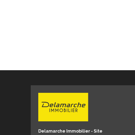
Delamarche Immobilier - Site