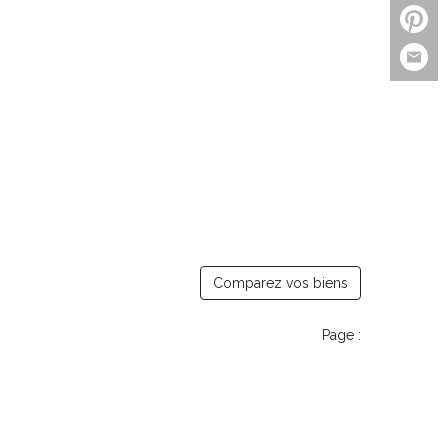
Comparez vos biens
Page :