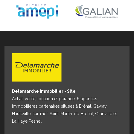
Espace client
Nous contacter
Delamarche Immobilier - Site
Achat, vente, location et gérance. 6 agences
immobilières partenaires situées à Bréhal, Gavray,
Hauteville-sur-mer, Saint-Martin-de-Bréhal, Granville et
La Haye Pesnel