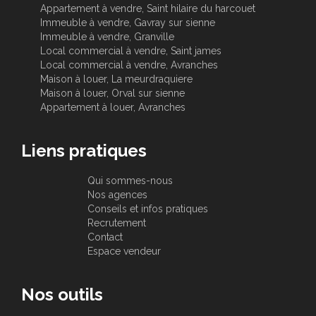
Appartement à vendre, Saint hilaire du harcouet
Immeuble à vendre, Gavray sur sienne
Immeuble à vendre, Granville
Local commercial à vendre, Saint james
Local commercial à vendre, Avranches
Maison à louer, La meurdraquiere
Maison à louer, Orval sur sienne
Appartement à louer, Avranches
Liens pratiques
Qui sommes-nous
Nos agences
Conseils et infos pratiques
Recrutement
Contact
Espace vendeur
Nos outils