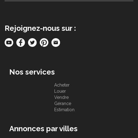
Rejoignez-nous sur :
Nos services
Acheter
Louer
Vendre
Gérance
Estimation
Annonces par villes