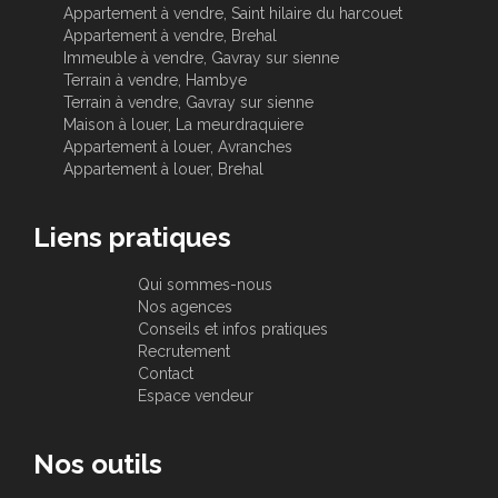
Appartement à vendre, Saint hilaire du harcouet
Appartement à vendre, Brehal
Immeuble à vendre, Gavray sur sienne
Terrain à vendre, Hambye
Terrain à vendre, Gavray sur sienne
Maison à louer, La meurdraquiere
Appartement à louer, Avranches
Appartement à louer, Brehal
Liens pratiques
Qui sommes-nous
Nos agences
Conseils et infos pratiques
Recrutement
Contact
Espace vendeur
Nos outils