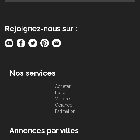
Rejoignez-nous sur :
Nos services
Acheter
Louer
Vendre
Gérance
Estimation
Annonces par villes