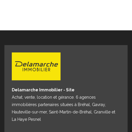
Espace client
Nous contacter
Delamarche Immobilier - Site
Achat, vente, location et gérance. 6 agences
immobilières partenaires situées à Bréhal, Gavray,
Hauteville-sur-mer, Saint-Martin-de-Bréhal, Granville et
La Haye Pesnel