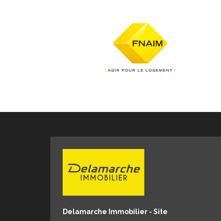
Delamarche Immobilier - Site