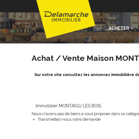
ACHETER
Achat / Vente Maison MONT
Sur notre site consultez les annonces immobilière
Immobilier MONTAIGU LES BOIS
Nous n'avons pas de biens à vous proposer dans la catégori
Transmettez-nous votre demande