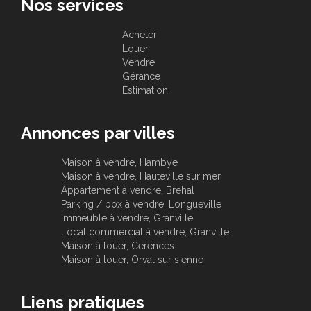
Nos services
Acheter
Louer
Vendre
Gérance
Estimation
Annonces par villes
Maison à vendre, Hambye
Maison à vendre, Hauteville sur mer
Appartement à vendre, Brehal
Parking / box à vendre, Longueville
Immeuble à vendre, Granville
Local commercial à vendre, Granville
Maison à louer, Cerences
Maison à louer, Orval sur sienne
Liens pratiques