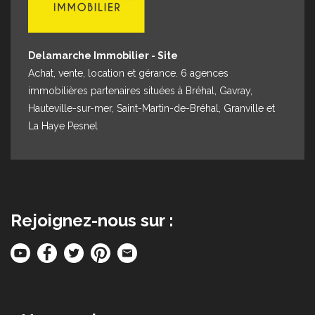
Delamarche Immobilier - Site
Achat, vente, location et gérance. 6 agences
immobilières partenaires situées à Bréhal, Gavray,
Hauteville-sur-mer, Saint-Martin-de-Bréhal, Granville et
La Haye Pesnel
Rejoignez-nous sur :