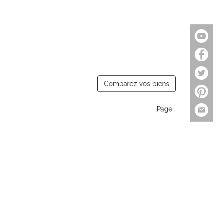
Comparez vos biens
Page :