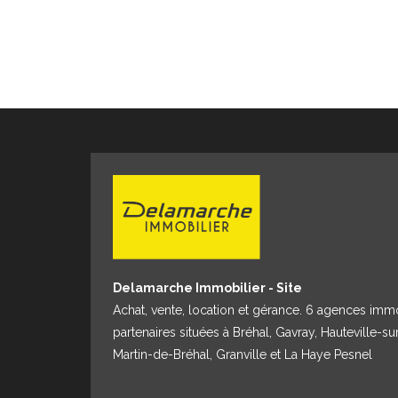
Delamarche Immobilier - Site
Achat, vente, location et gérance. 6 agences imm
partenaires situées à Bréhal, Gavray, Hauteville-su
Martin-de-Bréhal, Granville et La Haye Pesnel