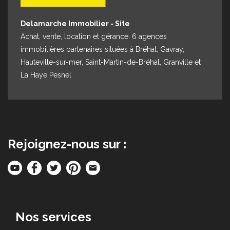
Delamarche Immobilier - Site
Achat, vente, location et gérance. 6 agences
immobilières partenaires situées à Bréhal, Gavray,
Hauteville-sur-mer, Saint-Martin-de-Bréhal, Granville et
La Haye Pesnel
Rejoignez-nous sur :
Nos services