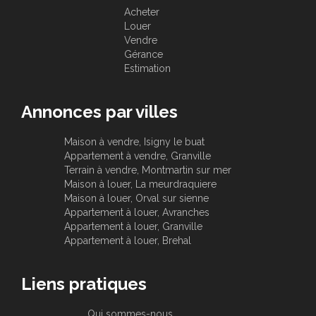
Acheter
Louer
Vendre
Gérance
Estimation
Annonces par villes
Maison à vendre, Isigny le buat
Appartement à vendre, Granville
Terrain à vendre, Montmartin sur mer
Maison à louer, La meurdraquiere
Maison à louer, Orval sur sienne
Appartement à louer, Avranches
Appartement à louer, Granville
Appartement à louer, Brehal
Liens pratiques
Qui sommes-nous