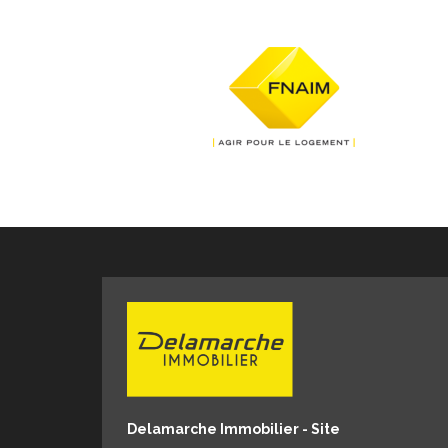
Delamarche Immobilier - Site