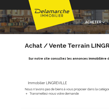
ACHETER
Achat / Vente Terrain LING
Sur notre site consultez les annonces immobilière
Immobilier LINGREVILLE
Nous n'avons pas de biens à vous proposer dans la catégori
Transmettez-nous votre demande