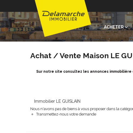
ACHETER
Achat / Vente Maison LE GU
Sur notre site consultez les annonces immobilièr
Immobilier LE GUISLAIN
Nous n'avons pas de biens à vous proposer dans la catégori
Transmettez-nous votre demande