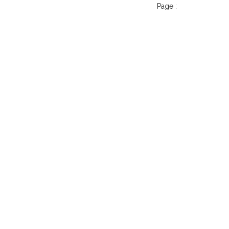
Page :