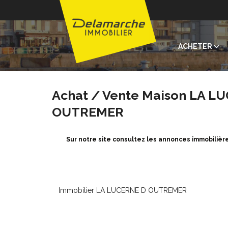
ACHETER
Achat / Vente Maison LA L
OUTREMER
Sur notre site consultez les annonces immobili
Immobilier LA LUCERNE D OUTREMER