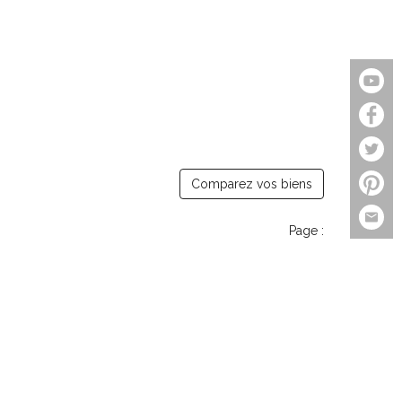
Comparez vos biens
Page :