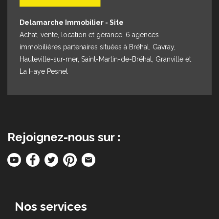
Delamarche Immobilier - Site
Achat, vente, location et gérance. 6 agences
immobilières partenaires situées à Bréhal, Gavray,
Hauteville-sur-mer, Saint-Martin-de-Bréhal, Granville et
La Haye Pesnel
Rejoignez-nous sur :
Nos services