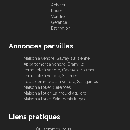
Acheter
Louer
Vendre
Gérance
Estimation
Annonces par villes
Maison à vendre, Gavray sur sienne
Appartement à vendre, Granville
Immeuble à vendre, Gavray sur sienne
Immeuble à vendre, St james
Local commercial à vendre, Saint james
Maison à louer, Cerences
Maison à louer, La meurdraquiere
Maison à louer, Saint denis le gast
Liens pratiques
Qui sommes-nous