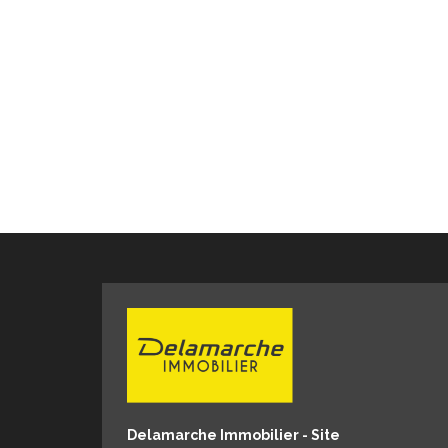
Delamarche Immobilier - Site