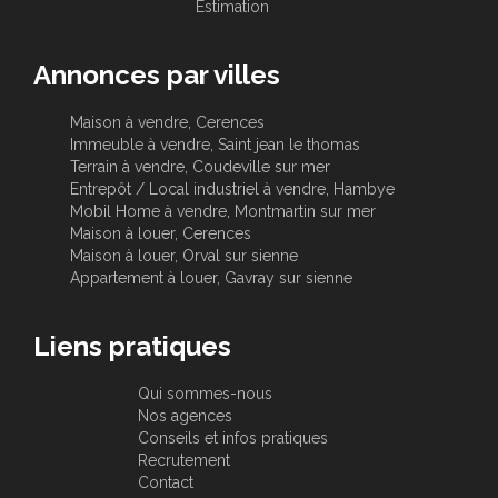
Estimation
Annonces par villes
Maison à vendre, Cerences
Immeuble à vendre, Saint jean le thomas
Terrain à vendre, Coudeville sur mer
Entrepôt / Local industriel à vendre, Hambye
Mobil Home à vendre, Montmartin sur mer
Maison à louer, Cerences
Maison à louer, Orval sur sienne
Appartement à louer, Gavray sur sienne
Liens pratiques
Qui sommes-nous
Nos agences
Conseils et infos pratiques
Recrutement
Contact