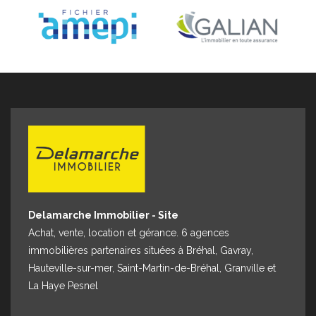
Espace client
Nous contacter
Delamarche Immobilier - Site
Achat, vente, location et gérance. 6 agences
immobilières partenaires situées à Bréhal, Gavray,
Hauteville-sur-mer, Saint-Martin-de-Bréhal, Granville et
La Haye Pesnel