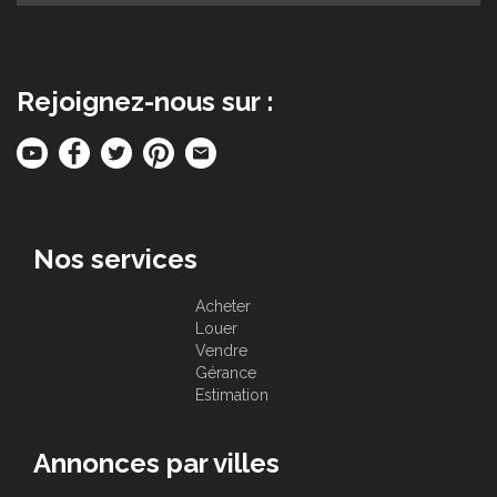
Rejoignez-nous sur :
Nos services
Acheter
Louer
Vendre
Gérance
Estimation
Annonces par villes