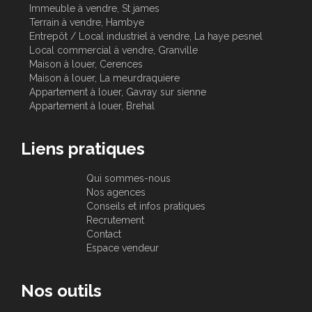
Immeuble à vendre, St james
Terrain à vendre, Hambye
Entrepôt / Local industriel à vendre, La haye pesnel
Local commercial à vendre, Granville
Maison à louer, Cerences
Maison à louer, La meurdraquiere
Appartement à louer, Gavray sur sienne
Appartement à louer, Brehal
Liens pratiques
Qui sommes-nous
Nos agences
Conseils et infos pratiques
Recrutement
Contact
Espace vendeur
Nos outils