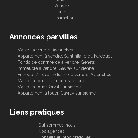
Vendre
Gérance
Estimation
Annonces par villes
Maison à vendre, Avranches
Appartement à vendre, Saint hilaire du harcouet
Fonds de commerce à vendre, Genets
Immeuble à vendre, Gavray sur sienne
Entrepôt / Local industriel à vendre, Avranches
Maison à louer, La meurdraquiere
Maison à louer, Orval sur sienne
Appartement à louer, Gavray sur sienne
Liens pratiques
Qui sommes-nous
Nos agences
Conseils et infos pratiques