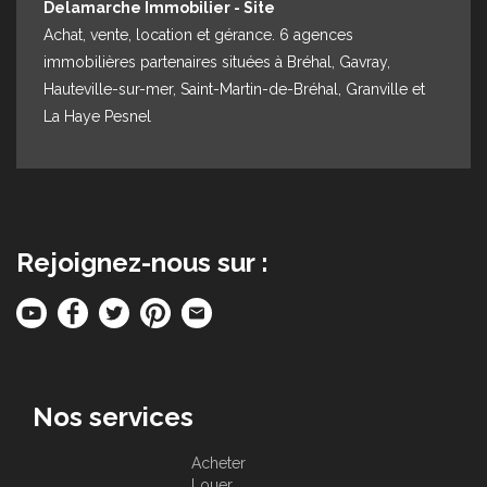
Delamarche Immobilier - Site
Achat, vente, location et gérance. 6 agences
immobilières partenaires situées à Bréhal, Gavray,
Hauteville-sur-mer, Saint-Martin-de-Bréhal, Granville et
La Haye Pesnel
Rejoignez-nous sur :
Nos services
Acheter
Louer