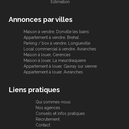
Estimation
Annonces par villes
Maison à vendre, Donville les bains
Appartement à vendre, Brehal
Parking / box à vendre, Longueville
Local commercial à vendre, Avranches
Maison à louer, Cerences
Maison à louer, La meurdraquiere
Appartement à louer, Gavray sur sienne
Appartement à louer, Avranches
Liens pratiques
Qui sommes-nous
Nos agences
Conseils et infos pratiques
Recrutement
Contact