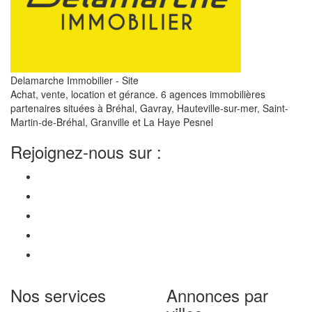
Delamarche Immobilier - Site
Achat, vente, location et gérance. 6 agences immobilières
partenaires situées à Bréhal, Gavray, Hauteville-sur-mer, Saint-
Martin-de-Bréhal, Granville et La Haye Pesnel
Rejoignez-nous sur :
Nos services
Annonces par