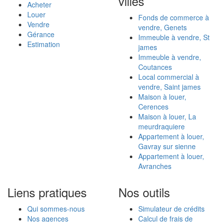
villes
Acheter
Louer
Fonds de commerce à
Vendre
vendre, Genets
Gérance
Immeuble à vendre, St
Estimation
james
Immeuble à vendre,
Coutances
Local commercial à
vendre, Saint james
Maison à louer,
Cerences
Maison à louer, La
meurdraquiere
Appartement à louer,
Gavray sur sienne
Appartement à louer,
Avranches
Liens pratiques
Nos outils
Qui sommes-nous
Simulateur de crédits
Nos agences
Calcul de frais de