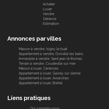
Acheter
Louer
Vendre
Gérance
Estimation
Annonces par villes
Maison à vendre, Isigny le buat
Appartement à vendre, Donville les bains
Immeuble à vendre, Saint jean le thomas
Terrain à vendre, Coudeville sur mer
Maison à louer, Cerences
Appartement à louer, Gavray sur sienne
Appartement à louer, Avranches
Appartement à louer, Brehal
Liens pratiques
Qui sommes-nous