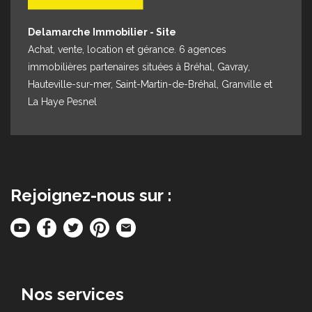
Delamarche Immobilier - Site
Achat, vente, location et gérance. 6 agences
immobilières partenaires situées à Bréhal, Gavray,
Hauteville-sur-mer, Saint-Martin-de-Bréhal, Granville et
La Haye Pesnel
Rejoignez-nous sur :
Nos services