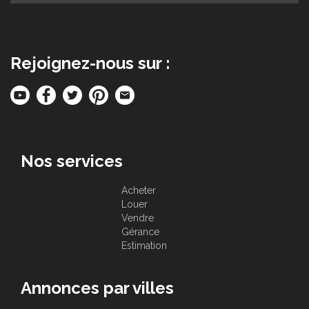
Rejoignez-nous sur :
Nos services
Acheter
Louer
Vendre
Gérance
Estimation
Annonces par villes