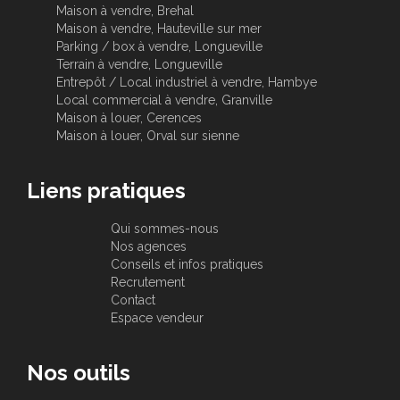
Maison à vendre, Brehal
Maison à vendre, Hauteville sur mer
Parking / box à vendre, Longueville
Terrain à vendre, Longueville
Entrepôt / Local industriel à vendre, Hambye
Local commercial à vendre, Granville
Maison à louer, Cerences
Maison à louer, Orval sur sienne
Liens pratiques
Qui sommes-nous
Nos agences
Conseils et infos pratiques
Recrutement
Contact
Espace vendeur
Nos outils