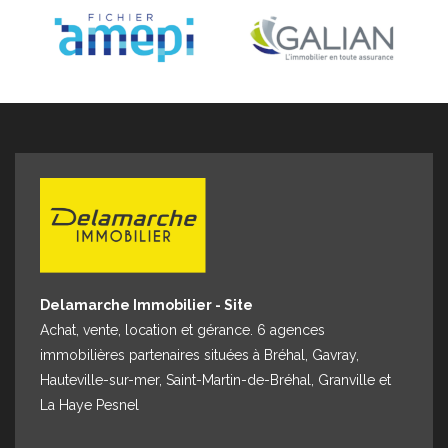
Espace client
Nous contacter
Delamarche Immobilier - Site
Achat, vente, location et gérance. 6 agences
immobilières partenaires situées à Bréhal, Gavray,
Hauteville-sur-mer, Saint-Martin-de-Bréhal, Granville et
La Haye Pesnel