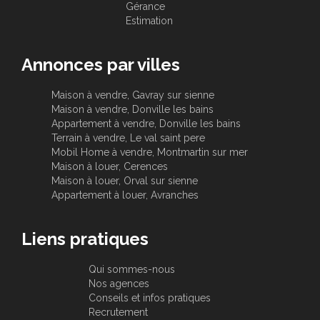
Gérance
Estimation
Annonces par villes
Maison à vendre, Gavray sur sienne
Maison à vendre, Donville les bains
Appartement à vendre, Donville les bains
Terrain à vendre, Le val saint pere
Mobil Home à vendre, Montmartin sur mer
Maison à louer, Cerences
Maison à louer, Orval sur sienne
Appartement à louer, Avranches
Liens pratiques
Qui sommes-nous
Nos agences
Conseils et infos pratiques
Recrutement