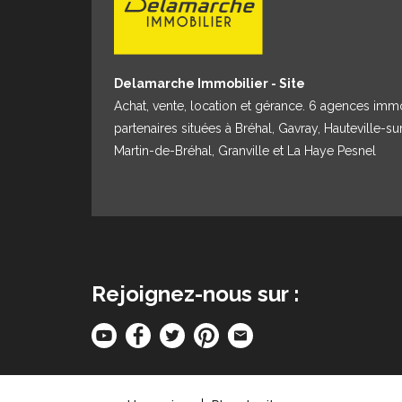
Delamarche Immobilier - Site
Achat, vente, location et gérance. 6 agences imm
partenaires situées à Bréhal, Gavray, Hauteville-su
Martin-de-Bréhal, Granville et La Haye Pesnel
Rejoignez-nous sur :