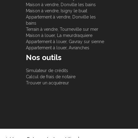
Maison à vendre, Donville les bains
Maison à vendre, Isigny le buat
Appartement à vendre, Donville les
bains
Terrain à vendre, Tourneville sur mer
Maison à louer, La meurdraquiere
Appartement à louer, Gavray sur sienne
Appartement à louer, Avranches
Nos outils
Simulateur de crédits
Calcul de frais de notaire
Trouver un acquéreur