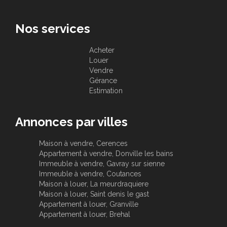
Nos services
Acheter
Louer
Vendre
Gérance
Estimation
Annonces par villes
Maison à vendre, Cerences
Appartement à vendre, Donville les bains
Immeuble à vendre, Gavray sur sienne
Immeuble à vendre, Coutances
Maison à louer, La meurdraquiere
Maison à louer, Saint denis le gast
Appartement à louer, Granville
Appartement à louer, Brehal