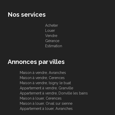
Nos services
Acheter
Louer
Vendre
Gérance
Estimation
Annonces par villes
Maison à vendre, Avranches
Maison à vendre, Cerences
Maison à vendre, Isigny le buat
Appartement à vendre, Granville
Appartement à vendre, Donville les bains
Maison à louer, Cerences
Maison à louer, Orval sur sienne
Appartement à louer, Avranches