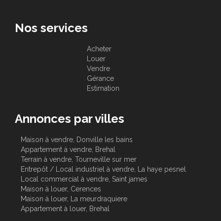
Nos services
Acheter
Louer
Vendre
Gérance
Estimation
Annonces par villes
Maison à vendre, Donville les bains
Appartement à vendre, Brehal
Terrain à vendre, Tourneville sur mer
Entrepôt / Local industriel à vendre, La haye pesnel
Local commercial à vendre, Saint james
Maison à louer, Cerences
Maison à louer, La meurdraquiere
Appartement à louer, Brehal