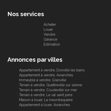
Nos services
Acheter
Louer
Vendre
Gérance
Estimation
Annonces par villes
Appartement à vendre, Donville les bains
Appartement à vendre, Avranches
Immeuble à vendre, Granville
Terrain à vendre, Quettreville sur sienne
Terrain à vendre, Coudeville sur mer
Terrain à vendre, Le val saint pere
Maison à louer, La meurdraquiere
Appartement à louer, Avranches