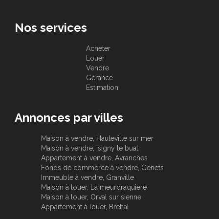
Nos services
Acheter
Louer
Vendre
Gérance
Estimation
Annonces par villes
Maison à vendre, Hauteville sur mer
Maison à vendre, Isigny le buat
Appartement à vendre, Avranches
Fonds de commerce à vendre, Genets
Immeuble à vendre, Granville
Maison à louer, La meurdraquiere
Maison à louer, Orval sur sienne
Appartement à louer, Brehal