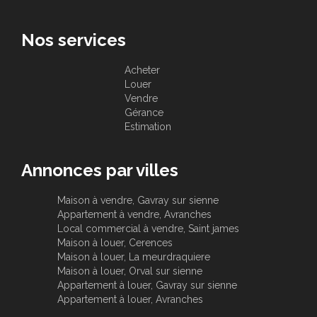
Nos services
Acheter
Louer
Vendre
Gérance
Estimation
Annonces par villes
Maison à vendre, Gavray sur sienne
Appartement à vendre, Avranches
Local commercial à vendre, Saint james
Maison à louer, Cerences
Maison à louer, La meurdraquiere
Maison à louer, Orval sur sienne
Appartement à louer, Gavray sur sienne
Appartement à louer, Avranches