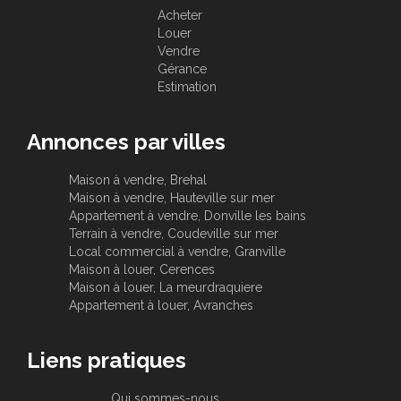
Acheter
Louer
Vendre
Gérance
Estimation
Annonces par villes
Maison à vendre, Brehal
Maison à vendre, Hauteville sur mer
Appartement à vendre, Donville les bains
Terrain à vendre, Coudeville sur mer
Local commercial à vendre, Granville
Maison à louer, Cerences
Maison à louer, La meurdraquiere
Appartement à louer, Avranches
Liens pratiques
Qui sommes-nous