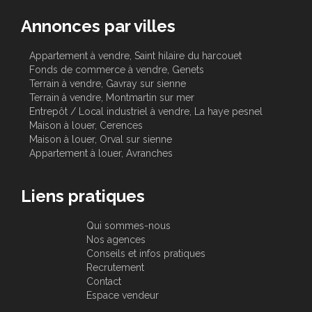
Annonces par villes
Appartement à vendre, Saint hilaire du harcouet
Fonds de commerce à vendre, Genets
Terrain à vendre, Gavray sur sienne
Terrain à vendre, Montmartin sur mer
Entrepôt / Local industriel à vendre, La haye pesnel
Maison à louer, Cerences
Maison à louer, Orval sur sienne
Appartement à louer, Avranches
Liens pratiques
Qui sommes-nous
Nos agences
Conseils et infos pratiques
Recrutement
Contact
Espace vendeur