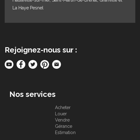
La Haye Pesnel
Rejoignez-nous sur :
Nos services
Acheter
Louer
Vendre
Gérance
Estimation