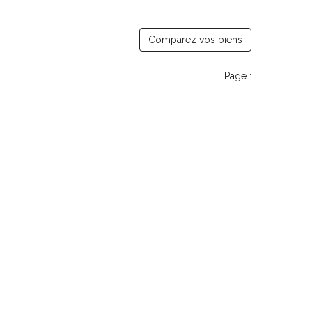
Comparez vos biens
Page :