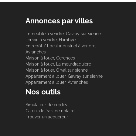
Annonces par villes
Immeuble à vendre, Gavray sur sienne
Terrain à vendre, Hambye
Entrepôt / Local industriel à vendre,
Avranches
Maison à louer, Cerences
Maison à louer, La meurdraquiere
Maison à louer, Orval sur sienne
Appartement à louer, Gavray sur sienne
Appartement à louer, Avranches
Nos outils
Simulateur de crédits
Calcul de frais de notaire
Trouver un acquéreur