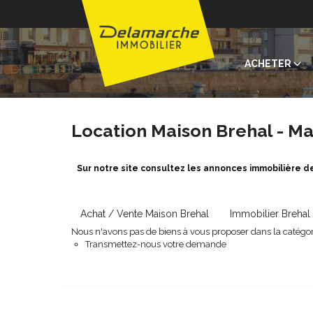
ACHETER
Location Maison Brehal - Ma
Sur notre site consultez les annonces immobilière d
Achat / Vente Maison Brehal
Immobilier Brehal
Nous n'avons pas de biens à vous proposer dans la catégori
Transmettez-nous votre demande