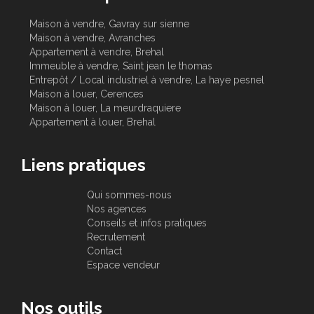
Maison à vendre, Gavray sur sienne
Maison à vendre, Avranches
Appartement à vendre, Brehal
Immeuble à vendre, Saint jean le thomas
Entrepôt / Local industriel à vendre, La haye pesnel
Maison à louer, Cerences
Maison à louer, La meurdraquiere
Appartement à louer, Brehal
Liens pratiques
Qui sommes-nous
Nos agences
Conseils et infos pratiques
Recrutement
Contact
Espace vendeur
Nos outils