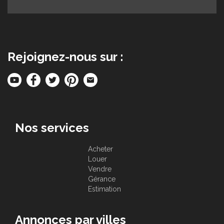
Rejoignez-nous sur :
Nos services
Acheter
Louer
Vendre
Gérance
Estimation
Annonces par villes