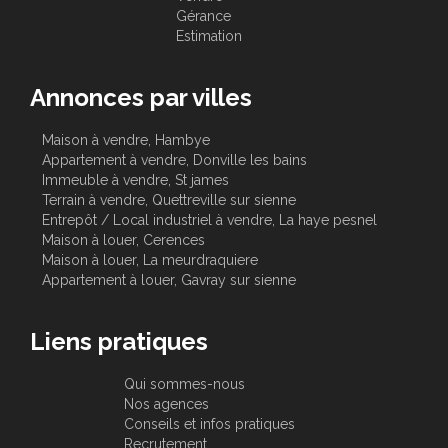
Gérance
Estimation
Annonces par villes
Maison à vendre, Hambye
Appartement à vendre, Donville les bains
Immeuble à vendre, St james
Terrain à vendre, Quettreville sur sienne
Entrepôt / Local industriel à vendre, La haye pesnel
Maison à louer, Cerences
Maison à louer, La meurdraquiere
Appartement à louer, Gavray sur sienne
Liens pratiques
Qui sommes-nous
Nos agences
Conseils et infos pratiques
Recrutement