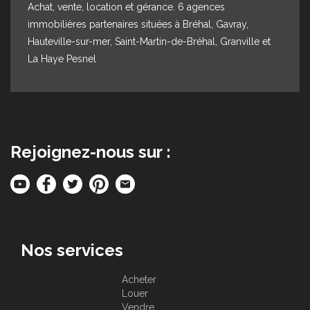
Achat, vente, location et gérance. 6 agences
immobilières partenaires situées à Bréhal, Gavray,
Hauteville-sur-mer, Saint-Martin-de-Bréhal, Granville et
La Haye Pesnel
Rejoignez-nous sur :
Nos services
Acheter
Louer
Vendre