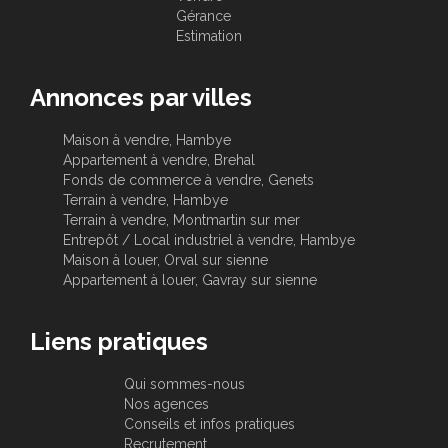
Gérance
Estimation
Annonces par villes
Maison à vendre, Hambye
Appartement à vendre, Brehal
Fonds de commerce à vendre, Genets
Terrain à vendre, Hambye
Terrain à vendre, Montmartin sur mer
Entrepôt / Local industriel à vendre, Hambye
Maison à louer, Orval sur sienne
Appartement à louer, Gavray sur sienne
Liens pratiques
Qui sommes-nous
Nos agences
Conseils et infos pratiques
Recrutement