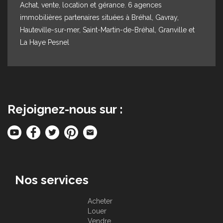
Achat, vente, location et gérance. 6 agences
immobilières partenaires situées à Bréhal, Gavray,
Hauteville-sur-mer, Saint-Martin-de-Bréhal, Granville et
La Haye Pesnel
Rejoignez-nous sur :
Nos services
Acheter
Louer
Vendre