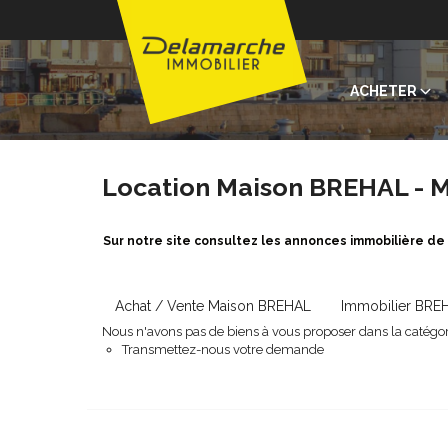
ACHETER
Location Maison BREHAL - M
Sur notre site consultez les annonces immobilière de
Achat / Vente Maison BREHAL
Immobilier BRE
Nous n'avons pas de biens à vous proposer dans la catégori
Transmettez-nous votre demande